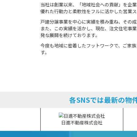
当社は創業以来、「地域社会への貢献」を企業
優れた行動力と柔軟性をフルに活かした営業ス
戸建分譲事業を中心に実績を積み重ね、その成
また、この実績を活かし、現在、注文住宅事業
発な展開を続けております。
今度も地域に密着したフットワークで、ご家族
す。
各SNSでは最新の
日進不動産株式会社