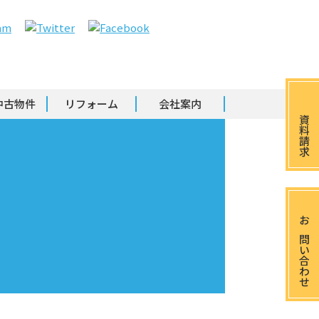
中古物件
リフォーム
会社案内
資料請求
お問い合わせ