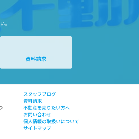
さい。
資料請求
スタッフブログ
資料請求
つ
不動産を売りたい方へ
お問い合わせ
個人情報の取扱いについて
サイトマップ