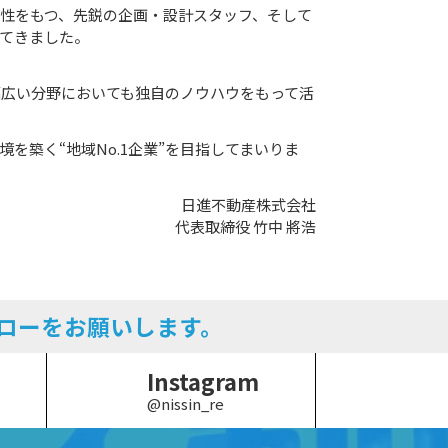
性をもつ、先鋭の企画・設計スタッフ、そして
てきました。
広い分野においても独自のノウハウをもって活
築く“地域No.1企業”を目指してまいりま
日進不動産株式会社
代表取締役 竹中 將浩
ローをお願いします。
Instagram
@nissin_re