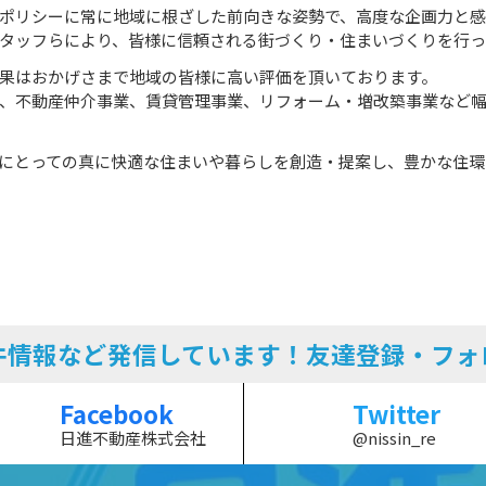
ポリシーに常に地域に根ざした前向きな姿勢で、高度な企画力と感
タッフらにより、皆様に信頼される街づくり・住まいづくりを行っ
果はおかげさまで地域の皆様に高い評価を頂いております。
、不動産仲介事業、賃貸管理事業、リフォーム・増改築事業など幅
にとっての真に快適な住まいや暮らしを創造・提案し、豊かな住環境を
物件情報など発信しています！友達登録・フォ
Facebook
Twitter
日進不動産株式会社
@nissin_re